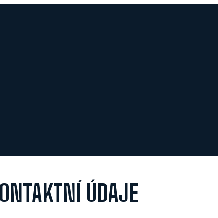
ONTAKTNÍ ÚDAJE