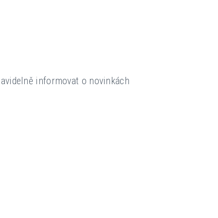
avidelně informovat o novinkách